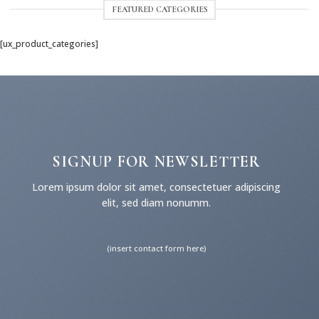
FEATURED CATEGORIES
[ux_product_categories]
SIGNUP FOR NEWSLETTER
Lorem ipsum dolor sit amet, consectetuer adipiscing
elit, sed diam nonumm.
(insert contact form here)