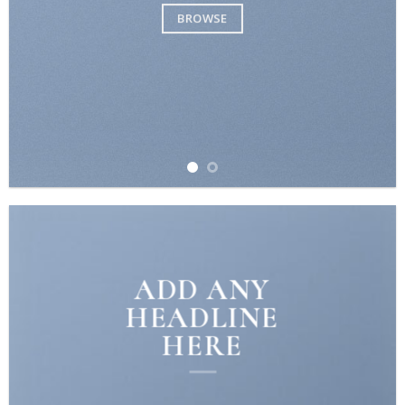
BROWSE
ADD ANY
HEADLINE
HERE