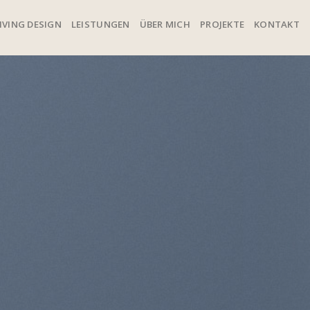
IVING DESIGN
LEISTUNGEN
ÜBER MICH
PROJEKTE
KONTAKT