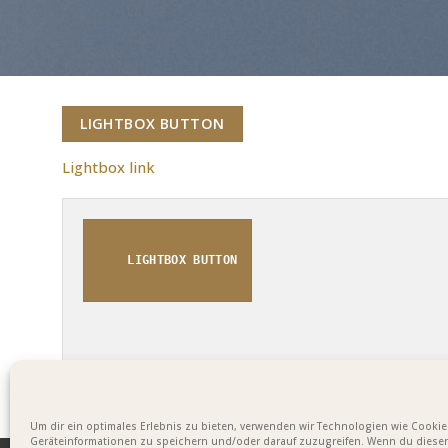
LIGHTBOX BUTTON
Lightbox link
LIGHTBOX BUTTON
Um dir ein optimales Erlebnis zu bieten, verwenden wir Technologien wie Cooki
Geräteinformationen zu speichern und/oder darauf zuzugreifen. Wenn du diese